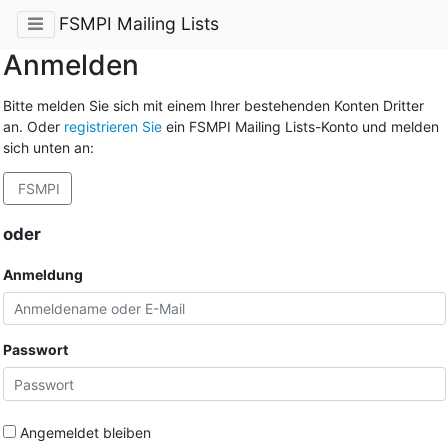
FSMPI Mailing Lists
Anmelden
Bitte melden Sie sich mit einem Ihrer bestehenden Konten Dritter
an. Oder
registrieren Sie
ein FSMPI Mailing Lists-Konto und melden
sich unten an:
FSMPI
oder
Anmeldung
Passwort
Angemeldet bleiben