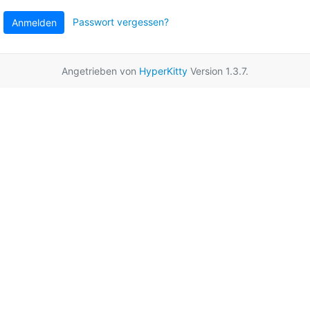
Passwort vergessen?
Anmelden
Angetrieben von
HyperKitty
Version 1.3.7.