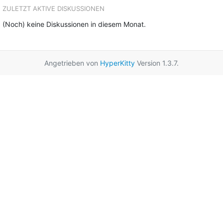
ZULETZT AKTIVE DISKUSSIONEN
(Noch) keine Diskussionen in diesem Monat.
Angetrieben von
HyperKitty
Version 1.3.7.