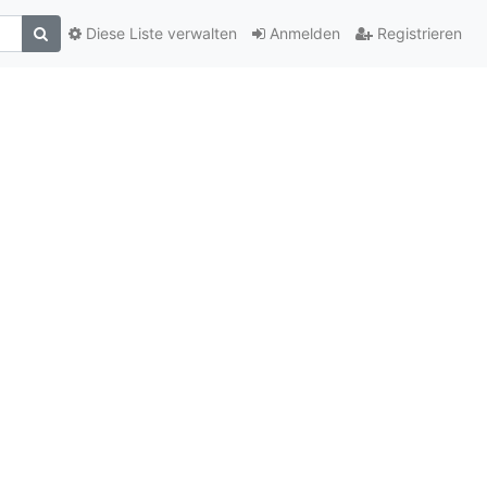
Diese Liste verwalten
Anmelden
Registrieren