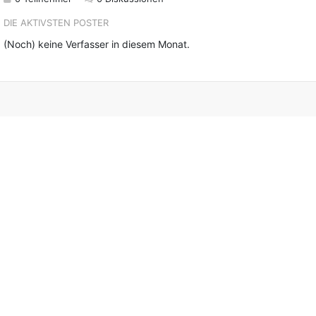
DIE AKTIVSTEN POSTER
(Noch) keine Verfasser in diesem Monat.