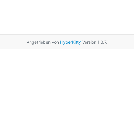
Angetrieben von
HyperKitty
Version 1.3.7.