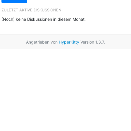
ZULETZT AKTIVE DISKUSSIONEN
(Noch) keine Diskussionen in diesem Monat.
Angetrieben von
HyperKitty
Version 1.3.7.